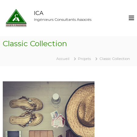
ICA
Ingénieurs Consultants Associés
Classic Collection
Accueil
Projets
Classic Collection